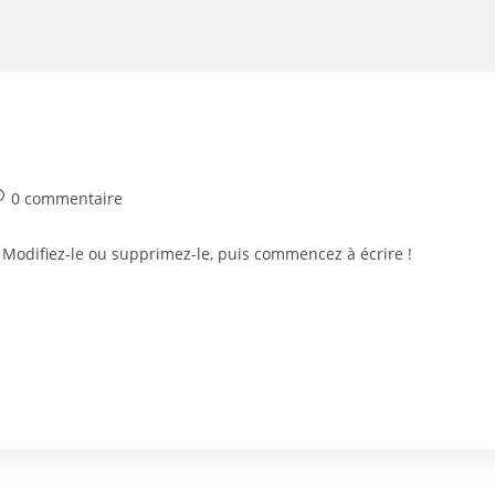
0 commentaire
 Modifiez-le ou supprimez-le, puis commencez à écrire !