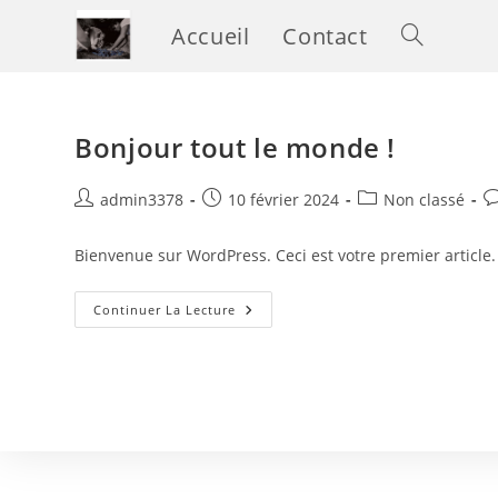
Accueil
Contact
Bonjour tout le monde !
admin3378
10 février 2024
Non classé
Bienvenue sur WordPress. Ceci est votre premier article.
Continuer La Lecture