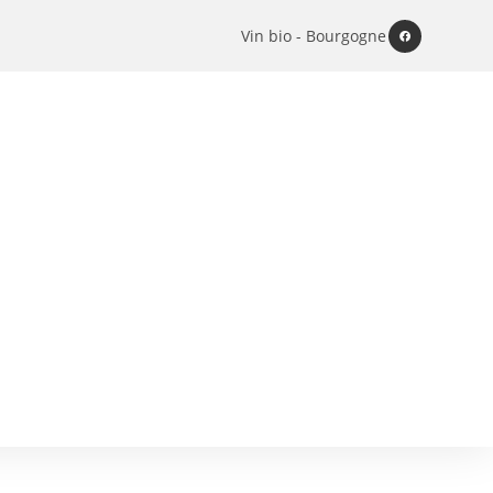
Vin bio - Bourgogne